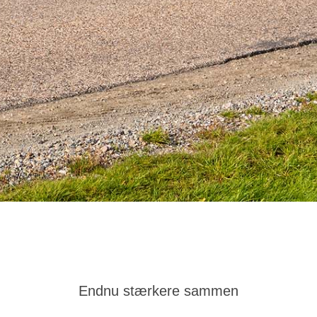
Endnu stærkere sammen